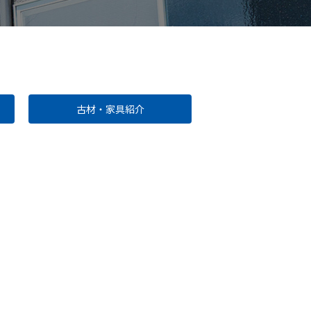
古材・家具紹介