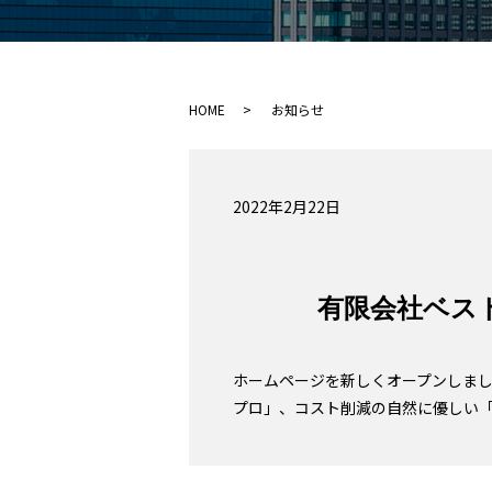
HOME
お知らせ
2022年2月22日
有限会社ベス
ホームページを新しくオープンしまし
プロ」、コスト削減の自然に優しい「