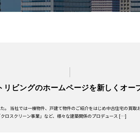
トリビングのホームページを新しくオー
た。 当社では一棟物件、戸建て物件のご紹介をはじめ中古住宅の買取
クロスクリーン事業」など、様々な建築関係のプロデュース […]